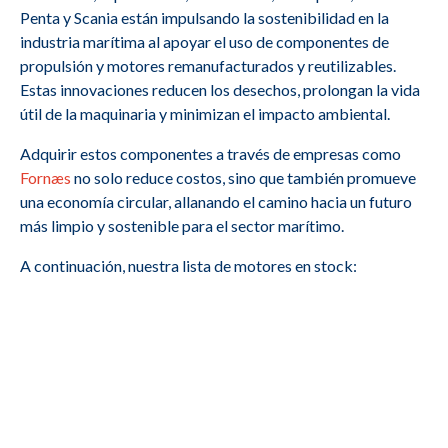
Penta y Scania están impulsando la sostenibilidad en la
industria marítima al apoyar el uso de componentes de
propulsión y motores remanufacturados y reutilizables.
Estas innovaciones reducen los desechos, prolongan la vida
útil de la maquinaria y minimizan el impacto ambiental.
Adquirir estos componentes a través de empresas como
Fornæs
no solo reduce costos, sino que también promueve
una economía circular, allanando el camino hacia un futuro
más limpio y sostenible para el sector marítimo.
A continuación, nuestra lista de motores en stock: