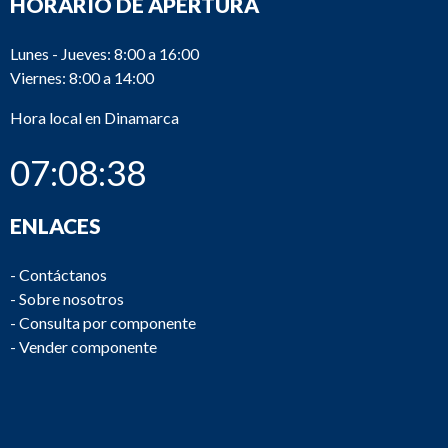
HORARIO DE APERTURA
Lunes - Jueves: 8:00 a 16:00
Viernes: 8:00 a 14:00
Hora local en Dinamarca
07:08:38
ENLACES
-
Contáctanos
-
Sobre nosotros
-
Consulta por componente
-
Vender componente