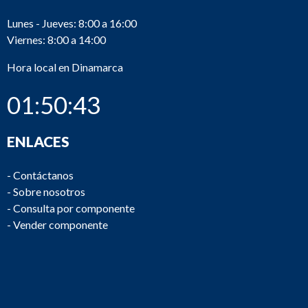
Lunes - Jueves: 8:00 a 16:00
Viernes: 8:00 a 14:00
Hora local en Dinamarca
01:50:43
ENLACES
-
Contáctanos
-
Sobre nosotros
-
Consulta por componente
-
Vender componente