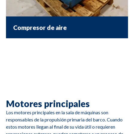
Compresor de aire
Motores principales
Los motores principales en la sala de máquinas son
responsables de la propulsión primaria del barco. Cuando
estos motores llegan al final de su vida útil o requieren
reparaciones extensas, pueden someterse a un proceso de