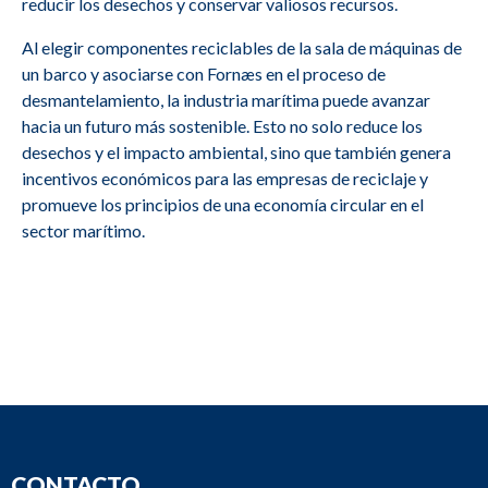
reducir los desechos y conservar valiosos recursos.
Al elegir componentes reciclables de la sala de máquinas de
un barco y asociarse con Fornæs en el proceso de
desmantelamiento, la industria marítima puede avanzar
hacia un futuro más sostenible. Esto no solo reduce los
desechos y el impacto ambiental, sino que también genera
incentivos económicos para las empresas de reciclaje y
promueve los principios de una economía circular en el
sector marítimo.
CONTACTO