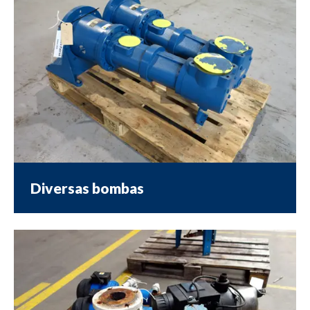
Diversas bombas