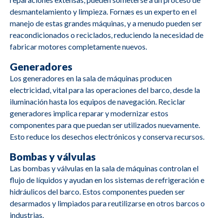
desmantelamiento y limpieza. Fornæs es un experto en el
manejo de estas grandes máquinas, y a menudo pueden ser
reacondicionados o reciclados, reduciendo la necesidad de
fabricar motores completamente nuevos.
Generadores
Los generadores en la sala de máquinas producen
electricidad, vital para las operaciones del barco, desde la
iluminación hasta los equipos de navegación. Reciclar
generadores implica reparar y modernizar estos
componentes para que puedan ser utilizados nuevamente.
Esto reduce los desechos electrónicos y conserva recursos.
Bombas y válvulas
Las bombas y válvulas en la sala de máquinas controlan el
flujo de líquidos y ayudan en los sistemas de refrigeración e
hidráulicos del barco. Estos componentes pueden ser
desarmados y limpiados para reutilizarse en otros barcos o
industrias.