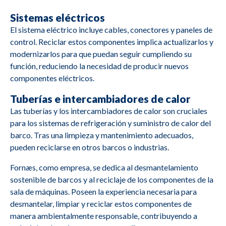
Sistemas eléctricos
El sistema eléctrico incluye cables, conectores y paneles de
control. Reciclar estos componentes implica actualizarlos y
modernizarlos para que puedan seguir cumpliendo su
función, reduciendo la necesidad de producir nuevos
componentes eléctricos.
Tuberías e intercambiadores de calor
Las tuberías y los intercambiadores de calor son cruciales
para los sistemas de refrigeración y suministro de calor del
barco. Tras una limpieza y mantenimiento adecuados,
pueden reciclarse en otros barcos o industrias.
Fornæs, como empresa, se dedica al desmantelamiento
sostenible de barcos y al reciclaje de los componentes de la
sala de máquinas. Poseen la experiencia necesaria para
desmantelar, limpiar y reciclar estos componentes de
manera ambientalmente responsable, contribuyendo a