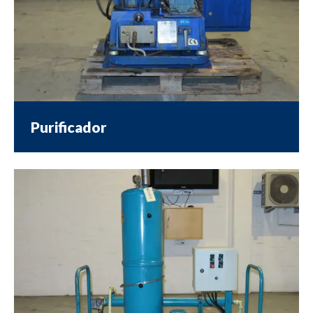
Purificador