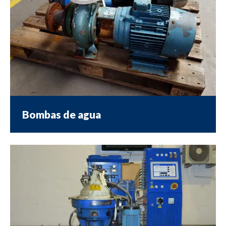
Bombas de agua