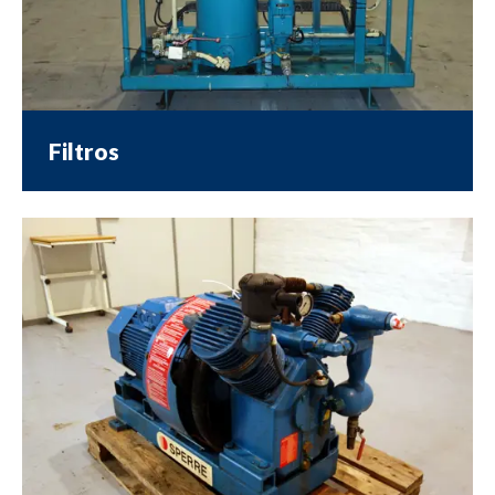
Filtros