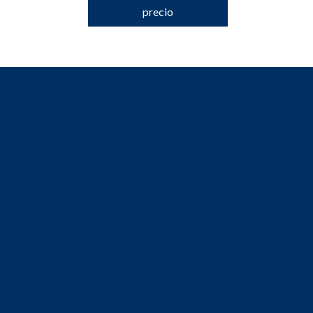
precio