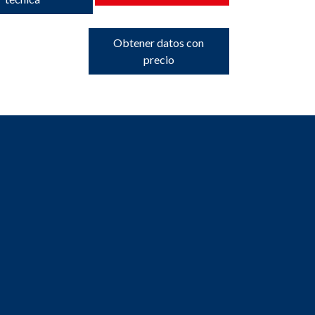
Obtener datos con
precio