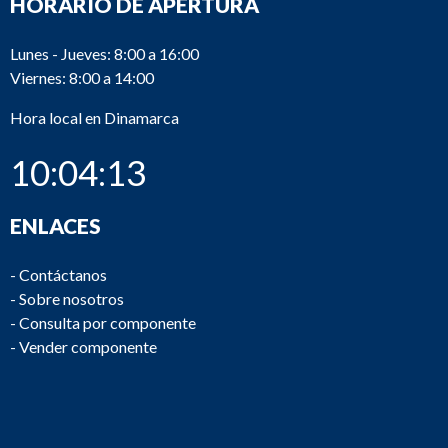
HORARIO DE APERTURA
Lunes - Jueves: 8:00 a 16:00
Viernes: 8:00 a 14:00
Hora local en Dinamarca
10:04:13
ENLACES
-
Contáctanos
-
Sobre nosotros
-
Consulta por componente
-
Vender componente