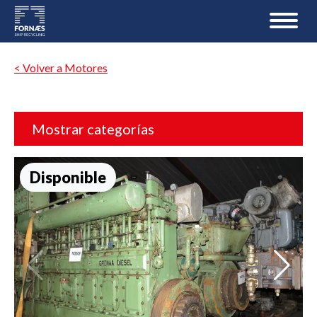
< Volver a Motores
Mostrar categorías
Disponible