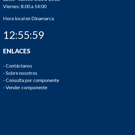
Viernes: 8:00 a 14:00
Hora local en Dinamarca
12:55:59
ENLACES
-
Contáctanos
-
Sobre nosotros
-
Consulta por componente
-
Vender componente