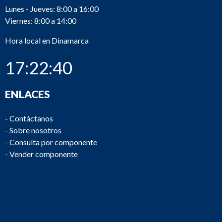
Lunes - Jueves: 8:00 a 16:00
Viernes: 8:00 a 14:00
Hora local en Dinamarca
17:22:40
ENLACES
-
Contáctanos
-
Sobre nosotros
-
Consulta por componente
-
Vender componente