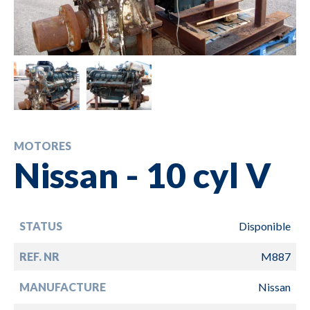
MOTORES
Nissan - 10 cyl V
STATUS
Disponible
REF. NR
M887
MANUFACTURE
Nissan