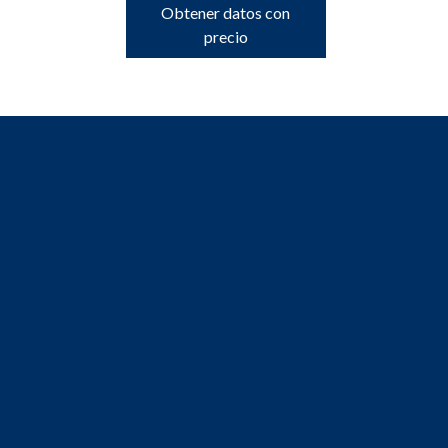
Obtener datos con
precio