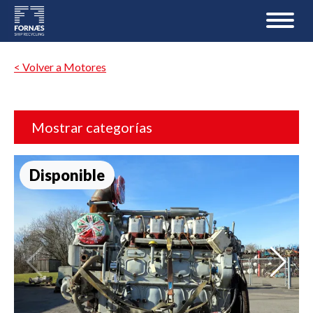
< Volver a Motores
Mostrar categorías
Disponible