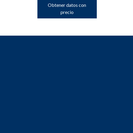
Obtener datos con
precio