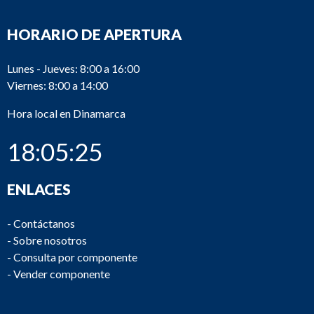
HORARIO DE APERTURA
Lunes - Jueves: 8:00 a 16:00
Viernes: 8:00 a 14:00
Hora local en Dinamarca
18:05:25
ENLACES
-
Contáctanos
-
Sobre nosotros
-
Consulta por componente
-
Vender componente