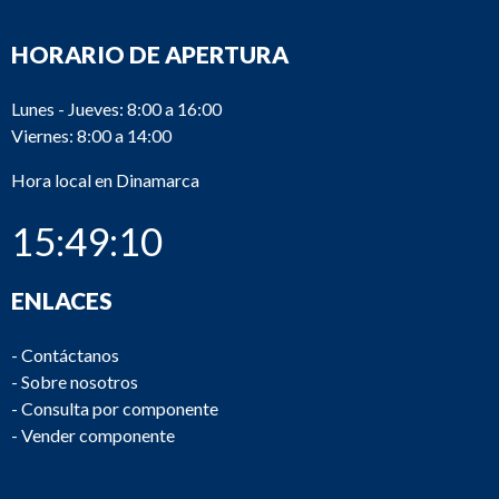
HORARIO DE APERTURA
Lunes - Jueves: 8:00 a 16:00
Viernes: 8:00 a 14:00
Hora local en Dinamarca
15:49:10
ENLACES
-
Contáctanos
-
Sobre nosotros
-
Consulta por componente
-
Vender componente