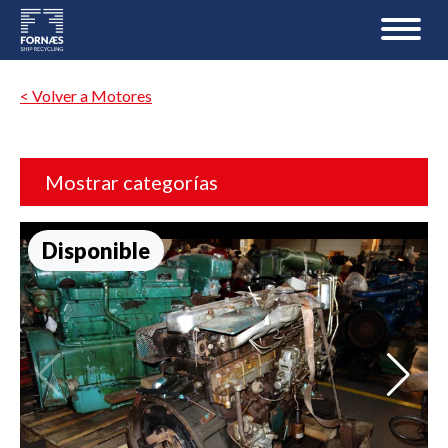
< Volver a Motores
Mostrar categorías
Disponible