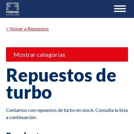
< Volver a Repuestos
Mostrar categorías
Repuestos de
turbo
Contamos con repuestos de turbo en stock. Consulta la lista
a continuación: