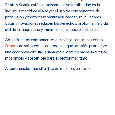
Penta y Scania están impulsando la sostenibilidad en la
industria marítima al apoyar el uso de componentes de
propulsión y motores remanufacturados y reutilizables.
Estas innovaciones reducen los desechos, prolongan la vida
útil de la maquinaria y minimizan el impacto ambiental.
Adquirir estos componentes a través de empresas como
Fornæs
no solo reduce costos, sino que también promueve
una economía circular, allanando el camino hacia un futuro
más limpio y sostenible para el sector marítimo.
A continuación, nuestra lista de motores en stock: