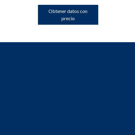
Obtener datos con
precio