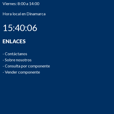
Viernes: 8:00 a 14:00
Hora local en Dinamarca
15:40:06
ENLACES
-
Contáctanos
-
Sobre nosotros
-
Consulta por componente
-
Vender componente