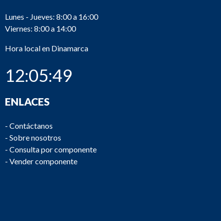
Lunes - Jueves: 8:00 a 16:00
Viernes: 8:00 a 14:00
Hora local en Dinamarca
12:05:49
ENLACES
-
Contáctanos
-
Sobre nosotros
-
Consulta por componente
-
Vender componente