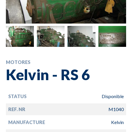
MOTORES
Kelvin - RS 6
STATUS
Disponible
REF. NR
M1040
MANUFACTURE
Kelvin