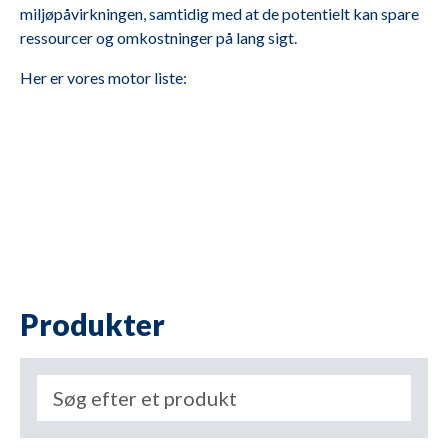
miljøpåvirkningen, samtidig med at de potentielt kan spare
ressourcer og omkostninger på lang sigt.
Her er vores motor liste:
Produkter