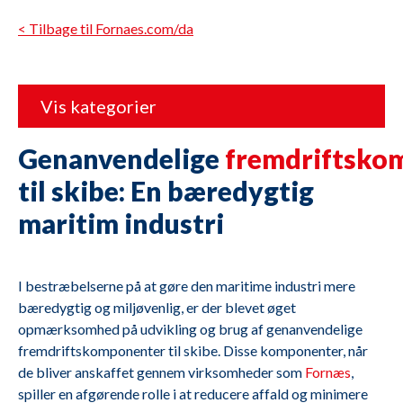
< Tilbage til Fornaes.com/da
Vis kategorier
Genanvendelige
fremdriftsko
til skibe: En bæredygtig
maritim industri
I bestræbelserne på at gøre den maritime industri mere
bæredygtig og miljøvenlig, er der blevet øget
opmærksomhed på udvikling og brug af genanvendelige
fremdriftskomponenter til skibe. Disse komponenter, når
de bliver anskaffet gennem virksomheder som
Fornæs
,
spiller en afgørende rolle i at reducere affald og minimere