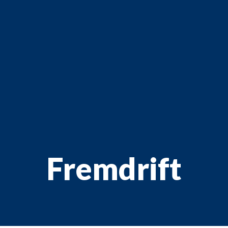
Fremdrift