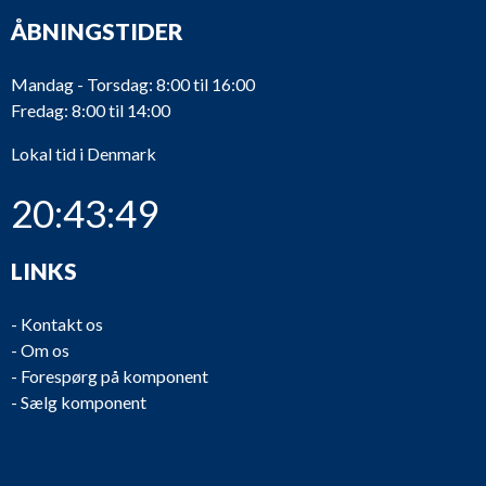
ÅBNINGSTIDER
Mandag - Torsdag: 8:00 til 16:00
Fredag: 8:00 til 14:00
Lokal tid i Denmark
20:43:49
LINKS
-
Kontakt os
-
Om os
-
Forespørg på komponent
-
Sælg komponent