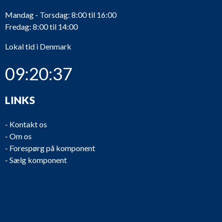
Mandag - Torsdag: 8:00 til 16:00
Fredag: 8:00 til 14:00
Lokal tid i Denmark
09:20:37
LINKS
-
Kontakt os
-
Om os
-
Forespørg på komponent
-
Sælg komponent