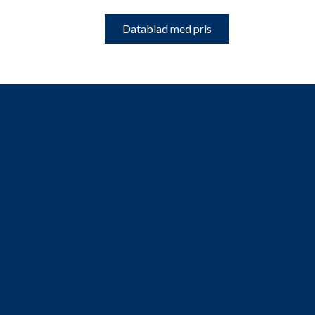
Datablad med pris