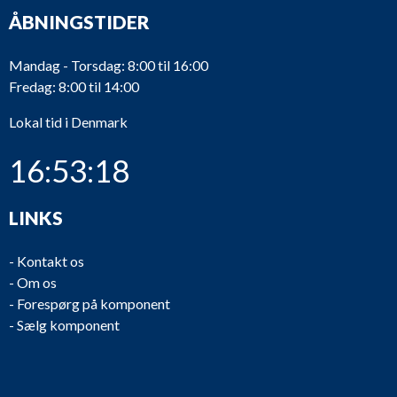
ÅBNINGSTIDER
Mandag - Torsdag: 8:00 til 16:00
Fredag: 8:00 til 14:00
Lokal tid i Denmark
16:53:18
LINKS
-
Kontakt os
-
Om os
-
Forespørg på komponent
-
Sælg komponent