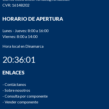
CVR: 16148202
HORARIO DE APERTURA
Lunes - Jueves: 8:00 a 16:00
Viernes: 8:00 a 14:00
Hora local en Dinamarca
20:36:01
ENLACES
-
Contáctanos
-
Sobre nosotros
-
Consulta por componente
-
Vender componente