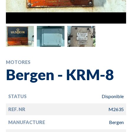
MOTORES
Bergen - KRM-8
STATUS
Disponible
REF. NR
M2635
MANUFACTURE
Bergen