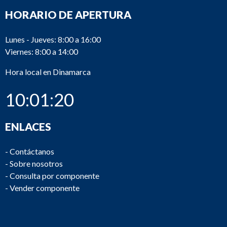
HORARIO DE APERTURA
Lunes - Jueves: 8:00 a 16:00
Viernes: 8:00 a 14:00
Hora local en Dinamarca
10:01:20
ENLACES
-
Contáctanos
-
Sobre nosotros
-
Consulta por componente
-
Vender componente