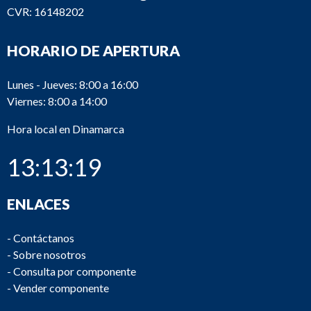
CVR: 16148202
HORARIO DE APERTURA
Lunes - Jueves: 8:00 a 16:00
Viernes: 8:00 a 14:00
Hora local en Dinamarca
13:13:19
ENLACES
-
Contáctanos
-
Sobre nosotros
-
Consulta por componente
-
Vender componente