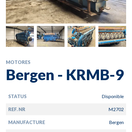
MOTORES
Bergen - KRMB-9
STATUS
Disponible
REF. NR
M2702
MANUFACTURE
Bergen