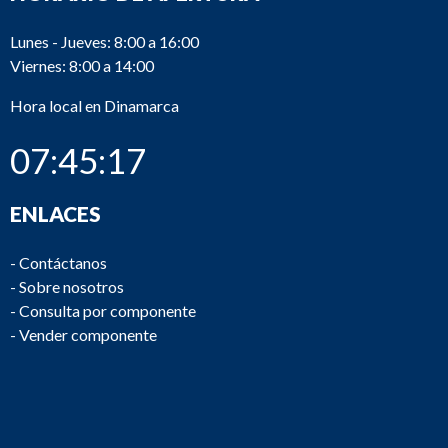
Lunes - Jueves: 8:00 a 16:00
Viernes: 8:00 a 14:00
Hora local en Dinamarca
07:45:17
ENLACES
-
Contáctanos
-
Sobre nosotros
-
Consulta por componente
-
Vender componente