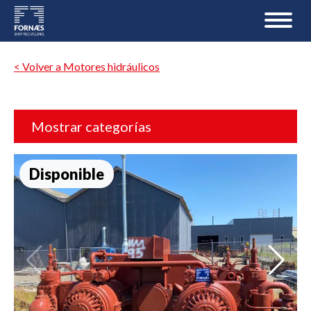
< Volver a Motores hidráulicos
Mostrar categorías
Disponible