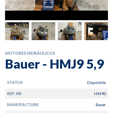
MOTORES HIDRÁULICOS
Bauer - HMJ9 5,9
STATUS
Disponible
REF. NR
HM90
MANUFACTURE
Bauer