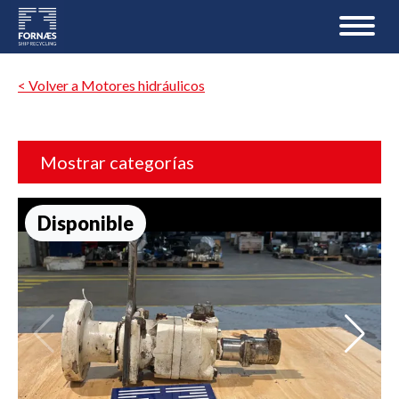
< Volver a Motores hidráulicos
Mostrar categorías
Disponible