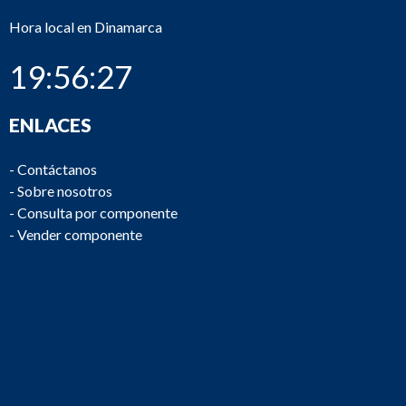
Hora local en Dinamarca
19:56:27
ENLACES
-
Contáctanos
-
Sobre nosotros
-
Consulta por componente
-
Vender componente