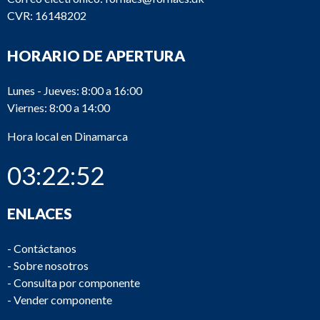
CVR: 16148202
HORARIO DE APERTURA
Lunes - Jueves: 8:00 a 16:00
Viernes: 8:00 a 14:00
Hora local en Dinamarca
03:22:52
ENLACES
-
Contáctanos
-
Sobre nosotros
-
Consulta por componente
-
Vender componente