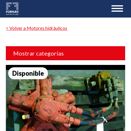
< Volver a Motores hidráulicos
Mostrar categorías
Disponible