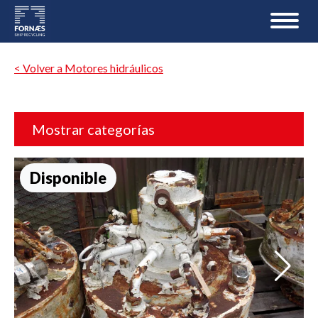
< Volver a Motores hidráulicos
Mostrar categorías
Disponible