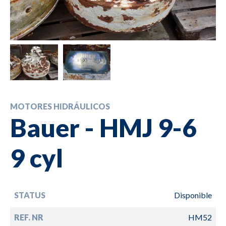
MOTORES HIDRÁULICOS
Bauer - HMJ 9-6
9 cyl
STATUS
Disponible
REF. NR
HM52