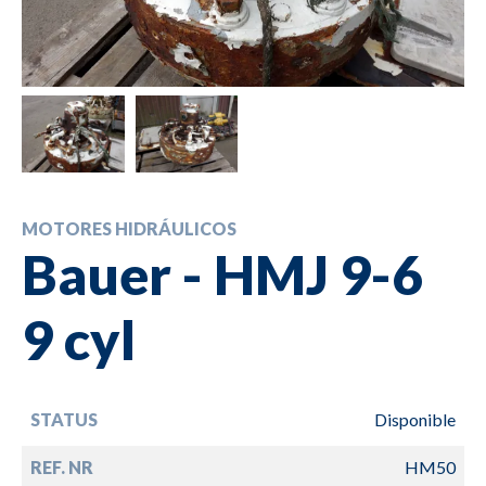
MOTORES HIDRÁULICOS
Bauer - HMJ 9-6
9 cyl
STATUS
Disponible
REF. NR
HM50