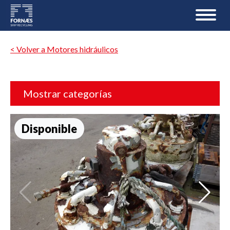
< Volver a Motores hidráulicos
Mostrar categorías
Disponible