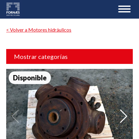
< Volver a Motores hidráulicos
Mostrar categorías
Disponible