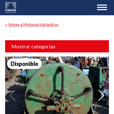
< Volver a Motores hidráulicos
Mostrar categorías
Disponible