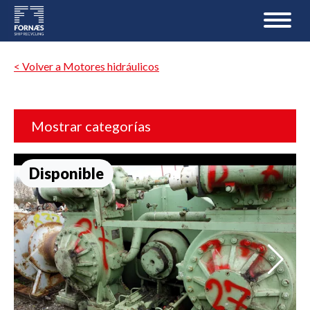
< Volver a Motores hidráulicos
Mostrar categorías
Disponible