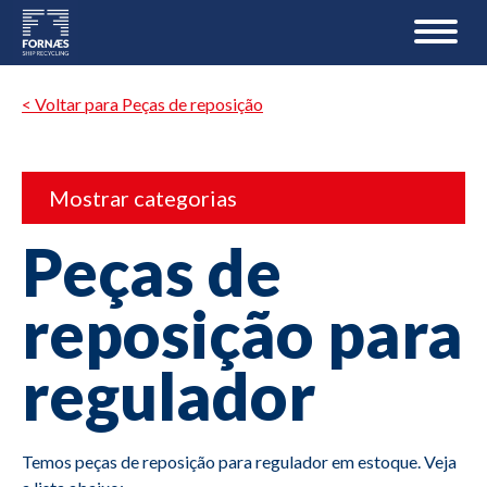
< Voltar para Peças de reposição
Mostrar categorias
Peças de
reposição para
regulador
Temos peças de reposição para regulador em estoque. Veja