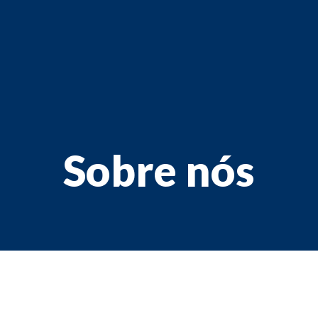
Sobre nós