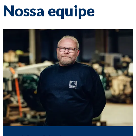
Nossa equipe