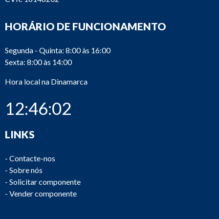
HORÁRIO DE FUNCIONAMENTO
Segunda - Quinta: 8:00 às 16:00
Sexta: 8:00 às 14:00
Hora local na Dinamarca
12:46:02
LINKS
-
Contacte-nos
-
Sobre nós
-
Solicitar componente
-
Vender componente