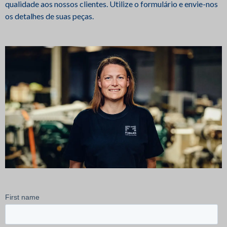
qualidade aos nossos clientes. Utilize o formulário e envie-nos
os detalhes de suas peças.