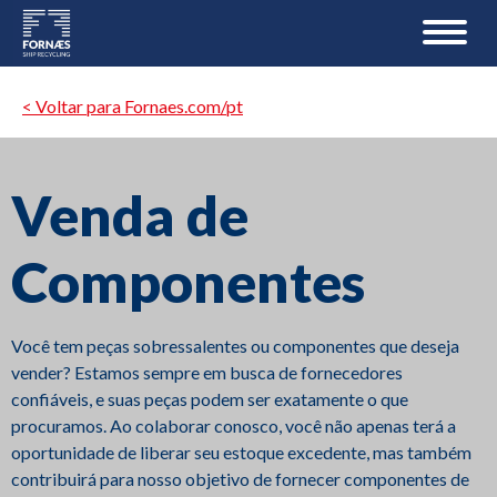
< Voltar para Fornaes.com/pt
Venda de
Componentes
Você tem peças sobressalentes ou componentes que deseja
vender? Estamos sempre em busca de fornecedores
confiáveis, e suas peças podem ser exatamente o que
procuramos. Ao colaborar conosco, você não apenas terá a
oportunidade de liberar seu estoque excedente, mas também
contribuirá para nosso objetivo de fornecer componentes de