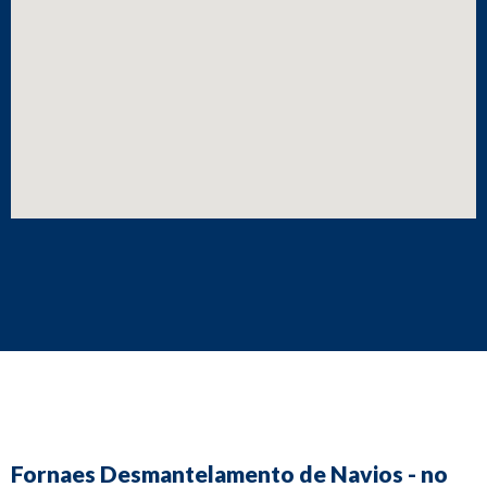
Fornaes Desmantelamento de Navios - no