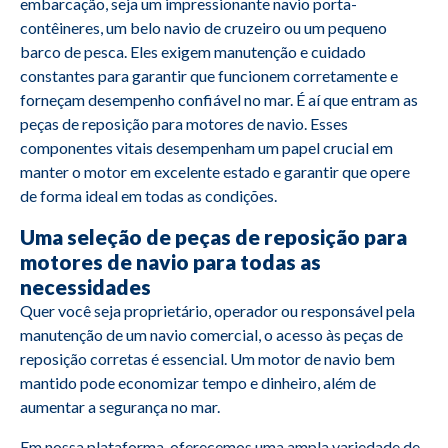
embarcação, seja um impressionante navio porta-
contêineres, um belo navio de cruzeiro ou um pequeno
barco de pesca. Eles exigem manutenção e cuidado
constantes para garantir que funcionem corretamente e
forneçam desempenho confiável no mar. É aí que entram as
peças de reposição para motores de navio. Esses
componentes vitais desempenham um papel crucial em
manter o motor em excelente estado e garantir que opere
de forma ideal em todas as condições.
Uma seleção de peças de reposição para
motores de navio para todas as
necessidades
Quer você seja proprietário, operador ou responsável pela
manutenção de um navio comercial, o acesso às peças de
reposição corretas é essencial. Um motor de navio bem
mantido pode economizar tempo e dinheiro, além de
aumentar a segurança no mar.
Em nossa plataforma, oferecemos uma ampla variedade de