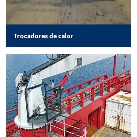
Trocadores de calor