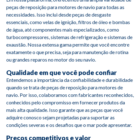
peças de reposição para motores de navio para todas as
necessidades. Isso inclui desde peças de desgaste
essenciais, como velas de ignição, filtros de óleo e bombas
de água, até componentes mais especializados, como
turbocompressores, sistemas de refrigeração e sistemas de
exaustão. Nossa extensa gama permite que você encontre
exatamente o que precisa, seja para manutenção de rotina
ou grandes reparos no motor do seu navio.
Qualidade em que você pode confiar
Entendemos a importância da confiabilidade e durabilidade
quando se trata de peças de reposição para motores de
navio. Por isso, colaboramos com fabricantes reconhecidos,
conhecidos pelo compromisso em fornecer produtos da
mais alta qualidade. Isso garante que as peças que você
adquire conosco sejam projetadas para suportar as
condições severas e os desafios que o mar pode apresentar.
Preços competitivos e valor