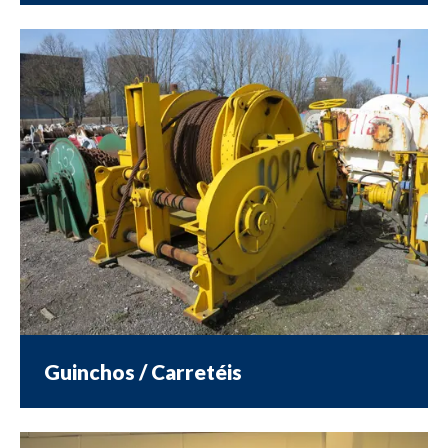
Guinchos / Carretéis