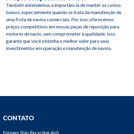
Também entendemos a importância de manter os custos
baixos, especialmente quando se trata da manutenção de
uma frota de navios comerciais. Por isso, oferecemos
preços competitivos em nossas peças de reposição para
motores de navio, sem comprometer a qualidade. Isso
garante que você obtenha o melhor valor para seus
investimentos em operação e manutenção de navios.
CONTATO
Fornaes Ship Recycling ApS