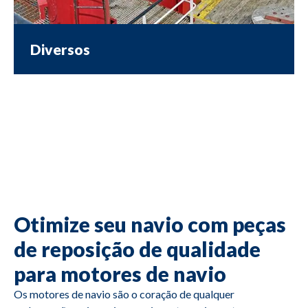
Diversos
Otimize seu navio com peças
de reposição de qualidade
para motores de navio
Os motores de navio são o coração de qualquer