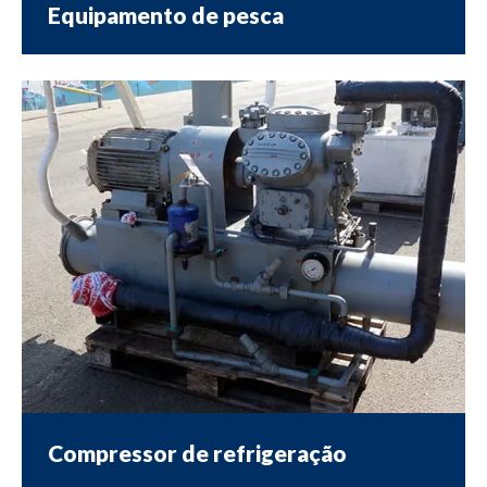
Equipamento de pesca
Compressor de refrigeração