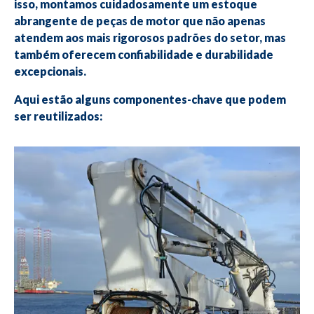
isso, montamos cuidadosamente um estoque
abrangente de peças de motor que não apenas
atendem aos mais rigorosos padrões do setor, mas
também oferecem confiabilidade e durabilidade
excepcionais.
Aqui estão alguns componentes-chave que podem
ser reutilizados: