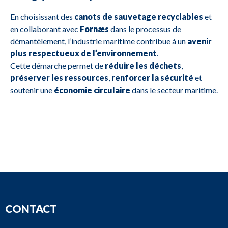
En choisissant des
canots de sauvetage recyclables
et
en collaborant avec
Fornæs
dans le processus de
démantèlement, l’industrie maritime contribue à un
avenir
plus respectueux de l’environnement
.
Cette démarche permet de
réduire les déchets
,
préserver les ressources
,
renforcer la sécurité
et
soutenir une
économie circulaire
dans le secteur maritime.
CONTACT