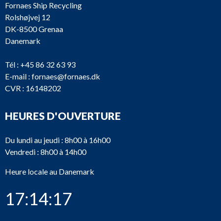
Fornaes Ship Recycling
Rolshøjvej 12
DK-8500 Grenaa
Danemark
Tél :
+45 86 32 63 93
E-mail :
fornaes@fornaes.dk
CVR : 16148202
HEURES D'OUVERTURE
Du lundi au jeudi : 8h00 à 16h00
Vendredi : 8h00 à 14h00
Heure locale au Danemark
17:14:17