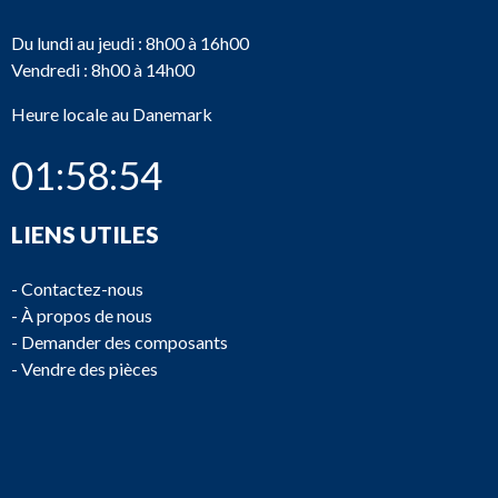
Du lundi au jeudi : 8h00 à 16h00
Vendredi : 8h00 à 14h00
Heure locale au Danemark
01:58:55
LIENS UTILES
-
Contactez-nous
-
À propos de nous
-
Demander des composants
-
Vendre des pièces