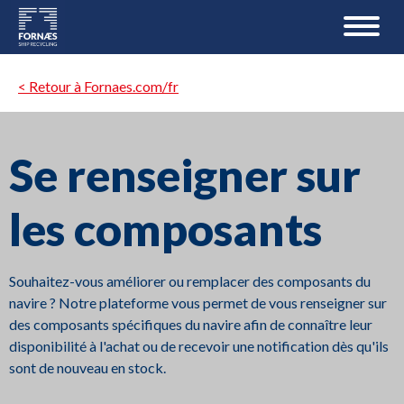
< Retour à Fornaes.com/fr
Se renseigner sur
les composants
Souhaitez-vous améliorer ou remplacer des composants du
navire ? Notre plateforme vous permet de vous renseigner sur
des composants spécifiques du navire afin de connaître leur
disponibilité à l'achat ou de recevoir une notification dès qu'ils
sont de nouveau en stock.