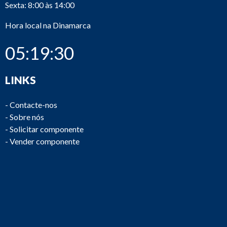
Sexta: 8:00 às 14:00
Hora local na Dinamarca
05:19:30
LINKS
-
Contacte-nos
-
Sobre nós
-
Solicitar componente
-
Vender componente