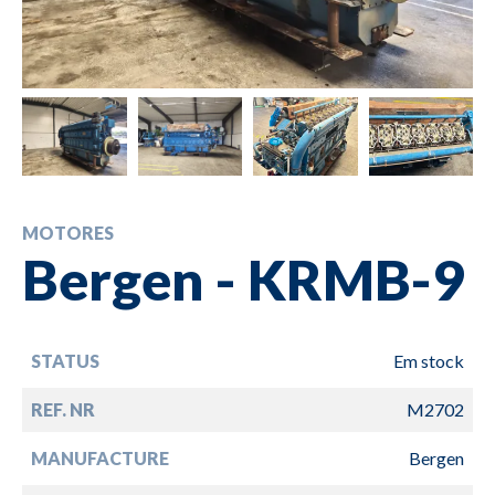
MOTORES
Bergen - KRMB-9
STATUS
Em stock
REF. NR
M2702
MANUFACTURE
Bergen