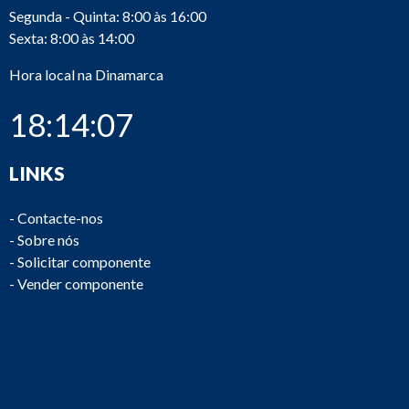
Segunda - Quinta: 8:00 às 16:00
Sexta: 8:00 às 14:00
Hora local na Dinamarca
18:14:07
LINKS
-
Contacte-nos
-
Sobre nós
-
Solicitar componente
-
Vender componente