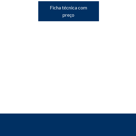
Ficha técnica com
preço